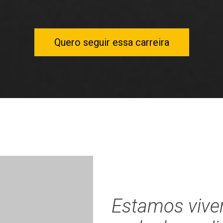
Quero seguir essa carreira
Estamos vive