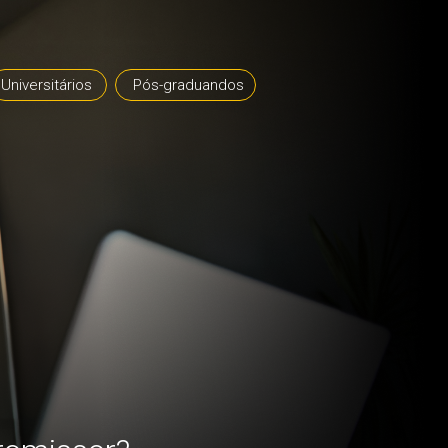
Universitários
Pós-graduandos