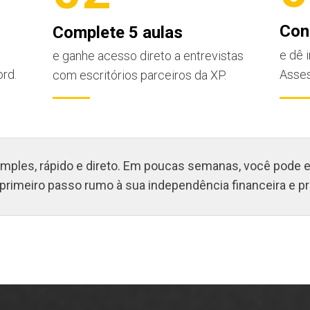
Con
Complete 5 aulas
e dê 
e ganhe acesso direto a entrevistas
rd.
Asses
com escritórios parceiros da XP.
imples, rápido e direto. Em poucas semanas, você pode 
 primeiro passo rumo à sua independência financeira e pr