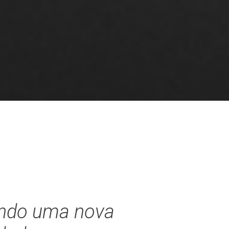
ndo uma nova