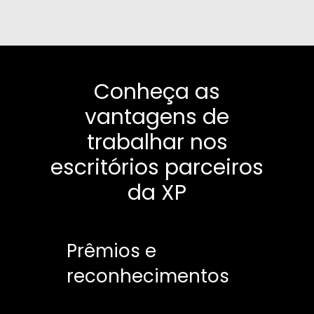
Conheça as
vantagens de
trabalhar nos
escritórios parceiros
da XP
Prêmios e
reconhecimentos