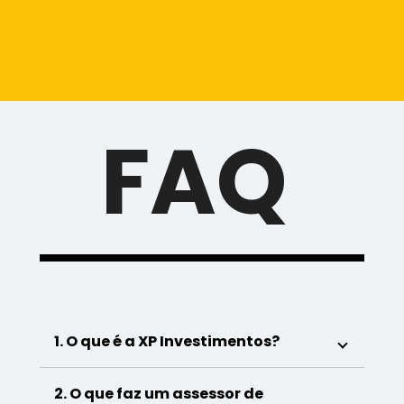
FAQ
1. O que é a XP Investimentos?
2. O que faz um assessor de