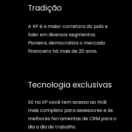
Tradição
A XP é a maior corretora do país e
líder em diversos segmentos.
Pioneira, democratiza o mercado
financeiro há mais de 20 anos.
Tecnologia exclusivas
Só na XP você tem acesso ao HUB
mais completo para assessores e às
melhores ferramentas de CRM para o
dia a dia de trabalho.