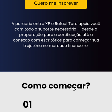
Quero me inscrever
A parceria entre XP e Rafael Toro apoia você
com todo o suporte necessário — desde a
preparação para a certificação até a
conexão com escritórios para começar sua
trajetória no mercado financeiro.
Como começar?
01