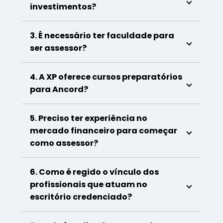
investimentos?
3. É necessário ter faculdade para
ser assessor?
4. A XP oferece cursos preparatórios
para Ancord?
5. Preciso ter experiência no
mercado financeiro para começar
como assessor?
6. Como é regido o vínculo dos
profissionais que atuam no
escritório credenciado?