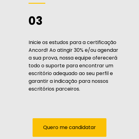
03
Inicie os estudos para a certificação
Ancord! Ao atingir 30% e/ou agendar
a sua prova, nossa equipe oferecerá
todo o suporte para encontrar um
escritório adequado ao seu perfil e
garantir a indicação para nossos
escritórios parceiros.
Quero me candidatar