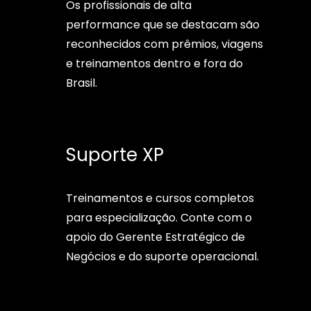
Os profissionais de alta
performance que se destacam são
reconhecidos com prêmios, viagens
e treinamentos dentro e fora do
Brasil.
Suporte XP
Treinamentos e cursos completos
para especialização. Conte com o
apoio do Gerente Estratégico de
Negócios e do suporte operacional.