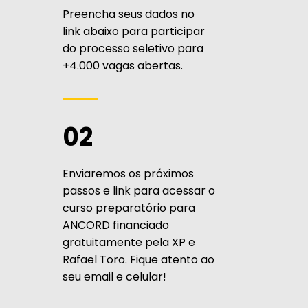
Preencha seus dados no
link abaixo para participar
do processo seletivo para
+4.000 vagas abertas.
02
Enviaremos os próximos
passos e link para acessar o
curso preparatório para
ANCORD financiado
gratuitamente pela XP e
Rafael Toro. Fique atento ao
seu email e celular!