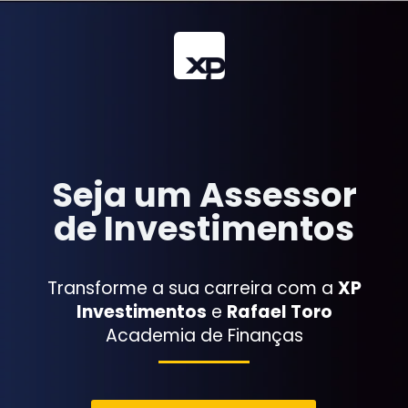
Seja um
Assessor
de Investimentos
Transforme a sua carreira com a
XP
Investimentos
e
Rafael Toro
Academia de Finanças