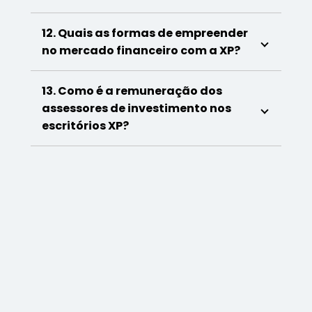
12. Quais as formas de empreender
no mercado financeiro com a XP?
13. Como é a remuneração dos
assessores de investimento nos
escritórios XP?