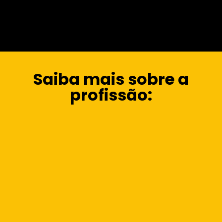
Saiba mais sobre a
profissão: